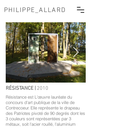
PHILIPPE_ALLARD
RÉSISTANCE |
2010
Résistance est L'œuvre lauréate du
concours d'art publique de la ville de
Contrecoeur. Elle représente le drapeau
des Patriotes pivoté de 90 degrés dont les
3 couleurs sont représentées par 3
métaux, soit l'acier rouillé, l'aluminium