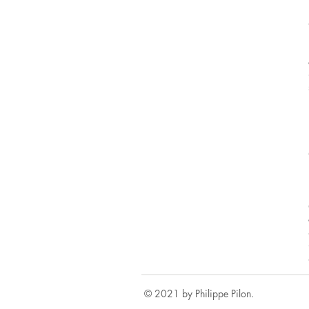
© 2021 by Philippe Pilon.