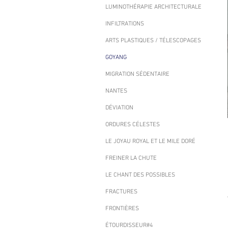
LUMINOTHÉRAPIE ARCHITECTURALE
INFILTRATIONS
ARTS PLASTIQUES / TÉLESCOPAGES
GOYANG
MIGRATION SÉDENTAIRE
NANTES
DÉVIATION
ORDURES CÉLESTES
LE JOYAU ROYAL ET LE MILE DORÉ
FREINER LA CHUTE
LE CHANT DES POSSIBLES
FRACTURES
FRONTIÈRES
ÉTOURDISSEUR#4