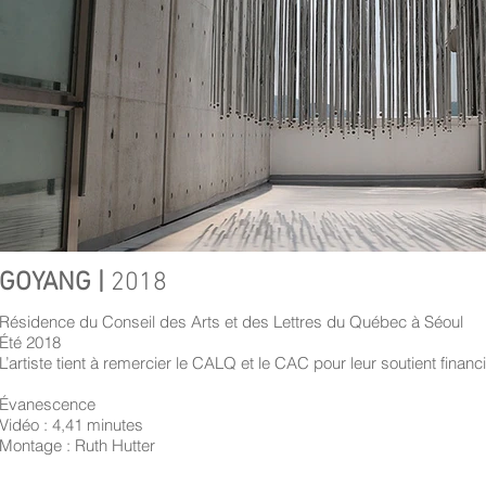
GOYANG |
2018
Résidence du Conseil des Arts et des Lettres du Québec à Séoul
Été 2018
L’artiste tient à remercier le CALQ et le CAC pour leur soutient financ
Évanescence
Vidéo : 4,41 minutes
Montage : Ruth Hutter