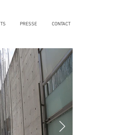
ETS
PRESSE
CONTACT