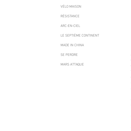
VÉLO MAISON
RÉSISTANCE
ARC-EN-CIEL
LE SEPTIÈME CONTINENT
MADE IN CHINA
SE PERDRE
MARS ATTAQUE