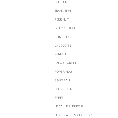
COLISION
TRANSITION
PISSENLIT
INTERRUPTION
PRINTEMPS
LA COCOTTE
FORÊT II
PARADIS ARTIFICIEL
POWER PLAY
SPACEBALL
COURTEPOINTE
FORÊT
LE SAULE PLEUREUR
LES ESCALES SONORES 5.2