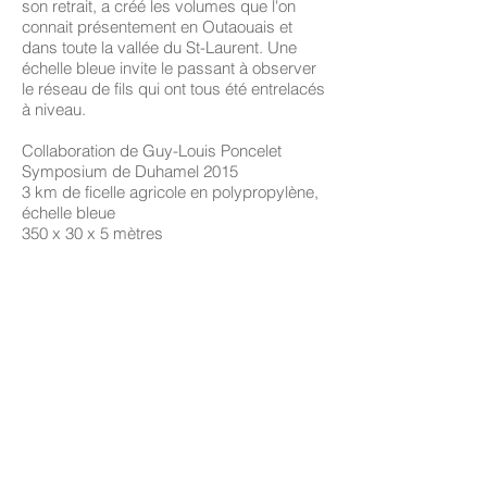
son retrait, a créé les volumes que l'on
connait présentement en Outaouais et
dans toute la vallée du St-Laurent. Une
échelle bleue invite le passant à observer
le réseau de fils qui ont tous été entrelacés
à niveau.
Collaboration de Guy-Louis Poncelet
Symposium de Duhamel 2015
3 km de ficelle agricole en polypropylène,
échelle bleue
350 x 30 x 5 mètres