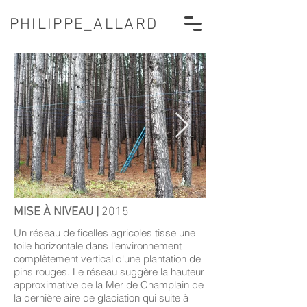
PHILIPPE_ALLARD
MISE À NIVEAU |
2015
Un réseau de ficelles agricoles tisse une
toile horizontale dans l'environnement
complètement vertical d'une plantation de
pins rouges. Le réseau suggère la hauteur
approximative de la Mer de Champlain de
la dernière aire de glaciation qui suite à