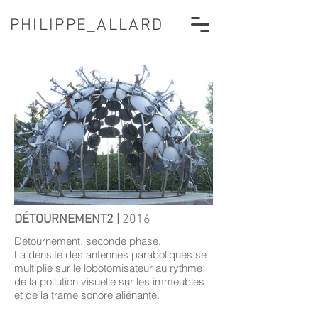
PHILIPPE_ALLARD
DÉTOURNEMENT2 |
2016
Détournement, seconde phase.
La densité des antennes paraboliques se
multiplie sur le lobotomisateur au rythme
de la pollution visuelle sur les immeubles
et de la trame sonore aliénante.